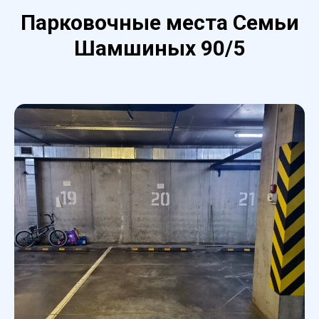
Парковочные места Cемьи
Шамшиных 90/5