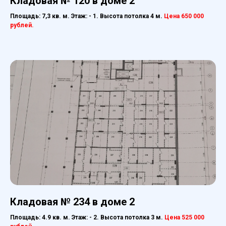
Кладовая № 120 в доме 2
Площадь: 7,3 кв. м. Этаж: - 1. Высота потолка 4 м.
Цена 650 000
рублей.
Кладовая № 234 в доме 2
Площадь: 4.9 кв. м. Этаж: - 2. Высота потолка 3 м.
Цена 525 000