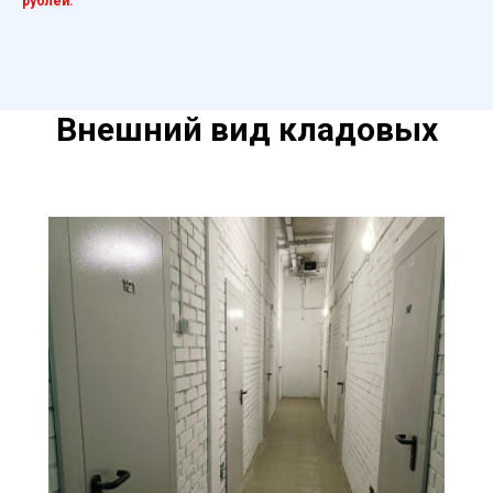
рублей.
Внешний вид кладовых