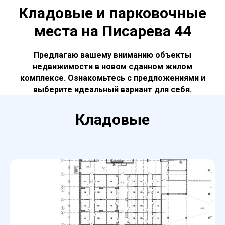
Кладовые и парковочные
места на Писарева 44
Предлагаю вашему вниманию объекты
недвижимости в новом сданном жилом
комплексе. Ознакомьтесь с предложениями и
выберите идеальный вариант для себя.
Кладовые