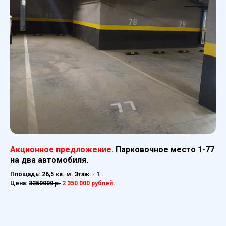
Акционное предложение.
Парковочное место 1-77
на два автомобиля.
Площадь: 26,5 кв. м. Этаж: - 1 .
Цена:
3250000 р.
2 350 000 рублей.