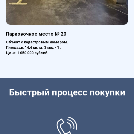
Парковочное место № 20
Объект с кадастровым номером.
Площадь: 14,4 кв. м. Этаж: - 1 .
Цена: 1 050 000 рублей.
Быстрый процесс покупки