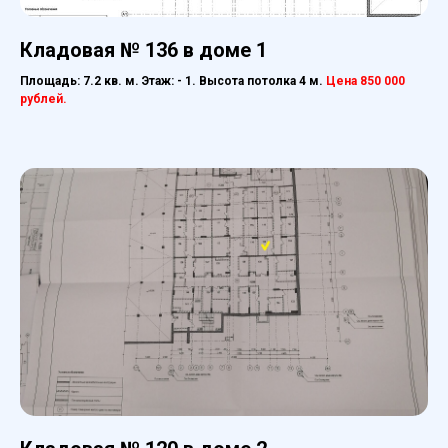
Кладовая № 136 в доме 1
Площадь: 7.2 кв. м. Этаж: - 1. Высота потолка 4 м.
Цена 850 000
рублей.