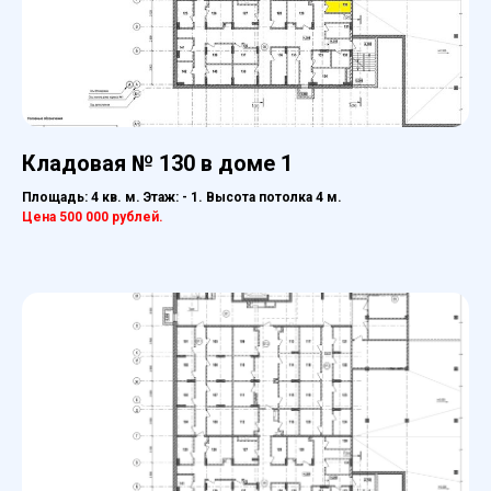
Кладовая № 130 в доме 1
Площадь: 4 кв. м. Этаж: - 1. Высота потолка 4 м.
Цена 500 000 рублей.