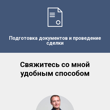
Подготовка документов и проведение
сделки
Свяжитесь со мной
удобным способом