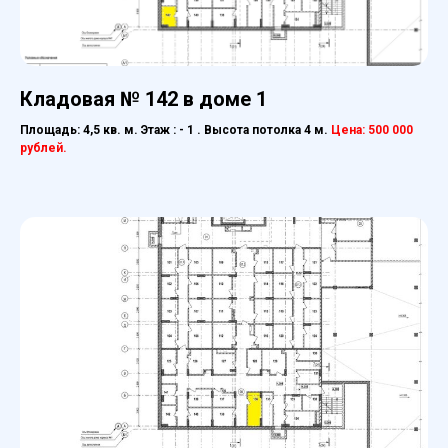
Кладовая № 142 в доме 1
Площадь: 4,5 кв. м. Этаж : - 1 . Высота потолка 4 м.
Цена: 500 000
рублей.