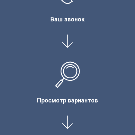
Ваш звонок
Просмотр вариантов