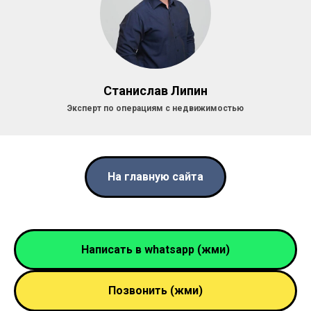
Станислав Липин
Эксперт по операциям с недвижимостью
На главную сайта
Написать в whatsapp (жми)
Позвонить (жми)